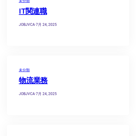
未分類
IT関連職
JOBJVCA
·
7月 24, 2025
未分類
物流業務
JOBJVCA
·
7月 24, 2025