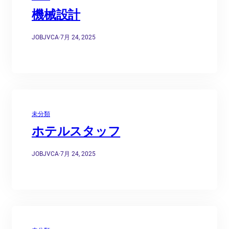
機械設計
JOBJVCA
·
7月 24, 2025
未分類
ホテルスタッフ
JOBJVCA
·
7月 24, 2025