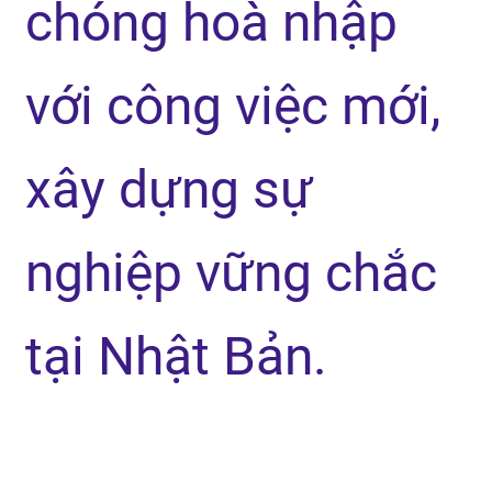
chóng hoà nhập
với công việc mới,
xây dựng sự
nghiệp vững chắc
tại Nhật Bản.