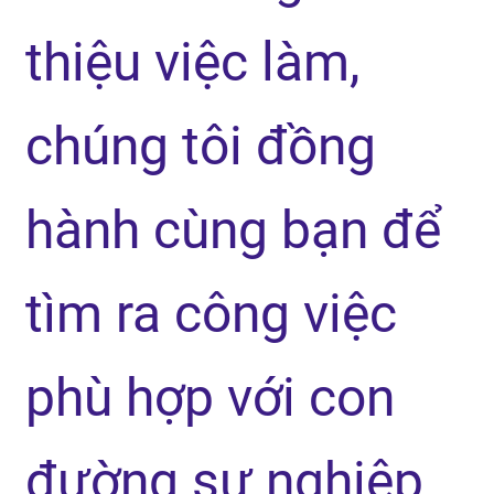
thiệu việc làm,
chúng tôi đồng
hành cùng bạn để
tìm ra công việc
phù hợp với con
đường sự nghiệp