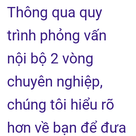
Thông qua quy
trình phỏng vấn
nội bộ 2 vòng
chuyên nghiệp,
chúng tôi hiểu rõ
hơn về bạn để đưa