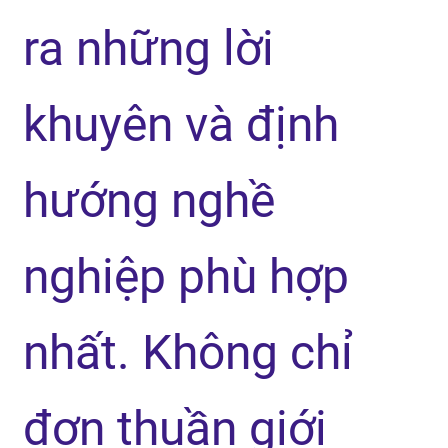
ra những lời
khuyên và định
hướng nghề
nghiệp phù hợp
nhất. Không chỉ
đơn thuần giới